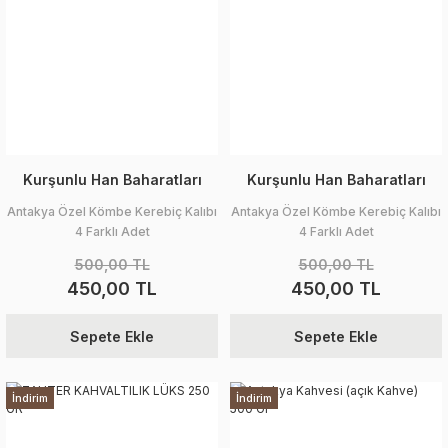
Kurşunlu Han Baharatları
Kurşunlu Han Baharatları
Antakya Özel Kömbe Kerebiç Kalıbı
Antakya Özel Kömbe Kerebiç Kalıbı
4 Farklı Adet
4 Farklı Adet
500,00 TL
500,00 TL
450,00 TL
450,00 TL
Sepete Ekle
Sepete Ekle
İndirim
İndirim