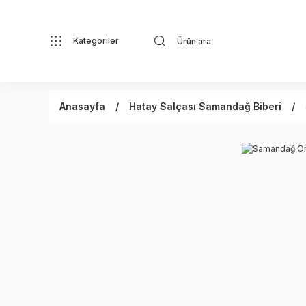
Kategoriler
Anasayfa
Hatay Salçası Samandağ Biberi