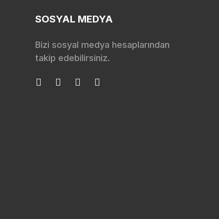
SOSYAL MEDYA
Bizi sosyal medya hesaplarından
takip edebilirsiniz.