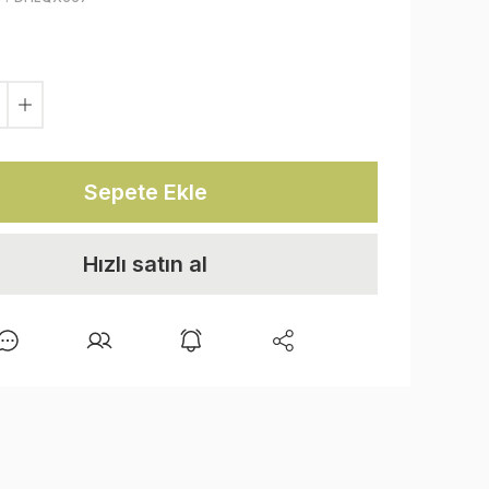
Sepete Ekle
Hızlı satın al