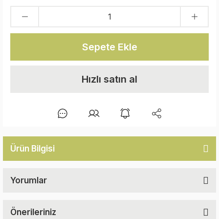
Sepete Ekle
Hızlı satın al
Ürün Bilgisi
Yorumlar
Önerileriniz