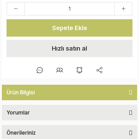
Sepete Ekle
Hızlı satın al
Ürün Bilgisi
Yorumlar
Önerileriniz