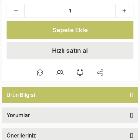
Sepete Ekle
Hızlı satın al
Ürün Bilgisi
Yorumlar
Önerileriniz