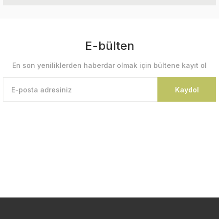
E-bülten
En son yeniliklerden haberdar olmak için bültene kayıt ol
Kaydol