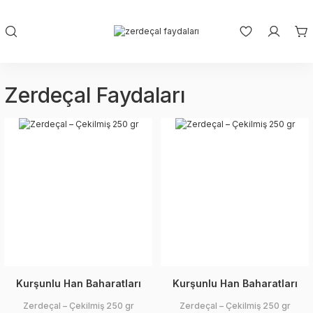
Zerdeçal Faydaları
Kurşunlu Han Baharatları
Kurşunlu Han Baharatları
Zerdeçal – Çekilmiş 250 gr
Zerdeçal – Çekilmiş 250 gr