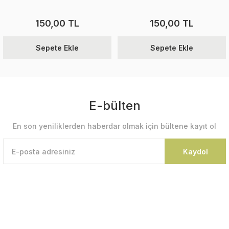
150,00 TL
150,00 TL
Sepete Ekle
Sepete Ekle
E-bülten
En son yeniliklerden haberdar olmak için bültene kayıt ol
Kaydol