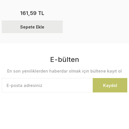
161,59 TL
Sepete Ekle
E-bülten
En son yeniliklerden haberdar olmak için bültene kayıt ol
Kaydol