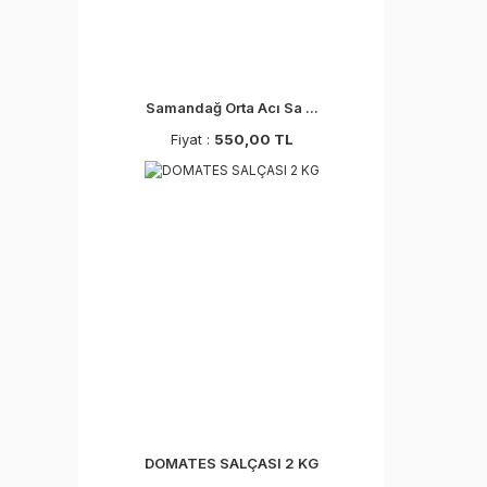
Samandağ Orta Acı Sa ...
Fiyat :
550,00 TL
DOMATES SALÇASI 2 KG