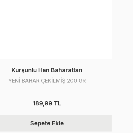
Kurşunlu Han Baharatları
YENİ BAHAR ÇEKİLMİŞ 200 GR
189,99 TL
Sepete Ekle