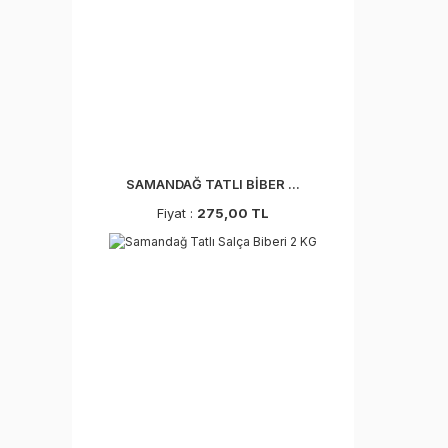
SAMANDAĞ TATLI BİBER ...
Fiyat :
275,00 TL