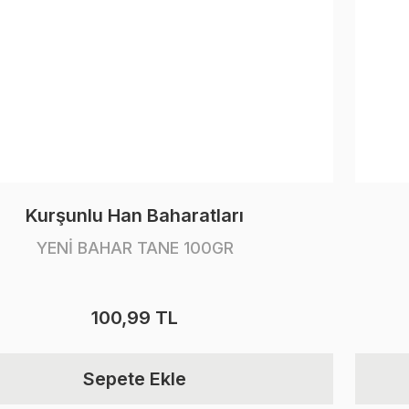
Kurşunlu Han Baharatları
YENİ BAHAR TANE 100GR
100,99 TL
Sepete Ekle