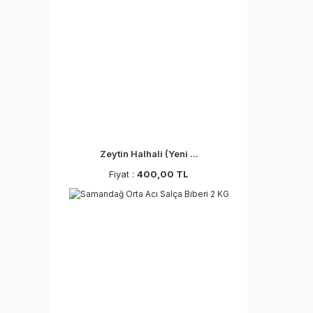
Zeytin Halhali (Yeni ...
Fiyat :
400,00 TL