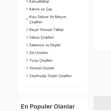
Kahvaltılıklar
Kahve ve Çay
Kuru Sebze Ve Meyve
Çeşitleri
Reçel Yöresel Tatlılar
Sabun Çeşitleri
Salamura ve Ekşiler
Süt Ürünleri
Turşu Çeşitleri
Yöresel Ürünler
Zeytinyağı Zeytin Çeşitleri
En Populer Olanlar