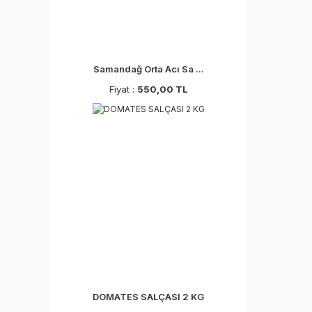
Samandağ Orta Acı Sa ...
Fiyat :
550,00 TL
DOMATES SALÇASI 2 KG