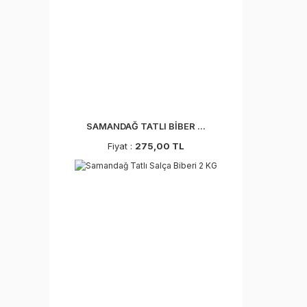
SAMANDAĞ TATLI BİBER ...
Fiyat :
275,00 TL