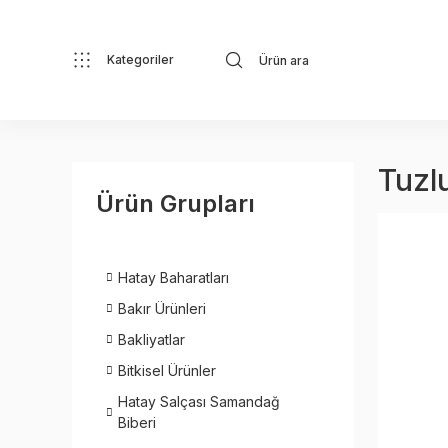
Kategoriler
Tuzl
Ürün Grupları
Hatay Baharatları
Bakır Ürünleri
Bakliyatlar
Bitkisel Ürünler
Hatay Salçası Samandağ
Biberi