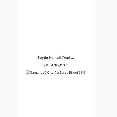
Zeytin Halhali (Yeni ...
Fiyat :
400,00 TL