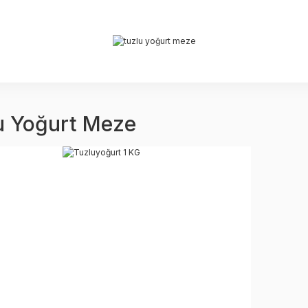
u Yoğurt Meze