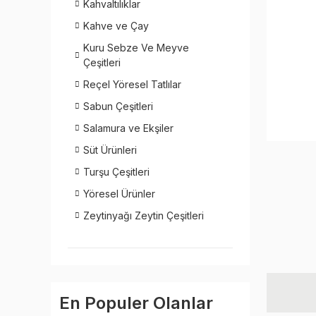
Kahvaltılıklar
Kahve ve Çay
Kuru Sebze Ve Meyve
Çeşitleri
Reçel Yöresel Tatlılar
Sabun Çeşitleri
Salamura ve Ekşiler
Süt Ürünleri
Turşu Çeşitleri
Yöresel Ürünler
Zeytinyağı Zeytin Çeşitleri
En Populer Olanlar