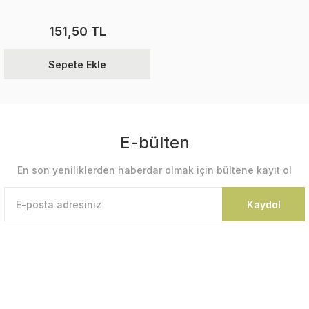
151,50 TL
Sepete Ekle
E-bülten
En son yeniliklerden haberdar olmak için bültene kayıt ol
Kaydol