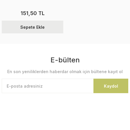
151,50 TL
Sepete Ekle
E-bülten
En son yeniliklerden haberdar olmak için bültene kayıt ol
Kaydol