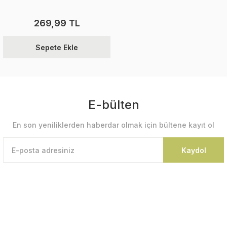
269,99 TL
Sepete Ekle
E-bülten
En son yeniliklerden haberdar olmak için bültene kayıt ol
Kaydol