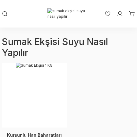
Sumak Ekşisi Suyu Nasıl
Yapılır
Kurşunlu Han Baharatları