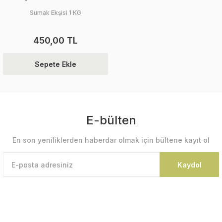
Sumak Ekşisi 1 KG
450,00 TL
Sepete Ekle
E-bülten
En son yeniliklerden haberdar olmak için bültene kayıt ol
Kaydol