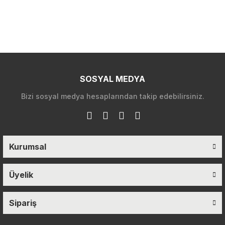
SOSYAL MEDYA
Bizi sosyal medya hesaplarından takip edebilirsiniz.
Kurumsal
Üyelik
Sipariş