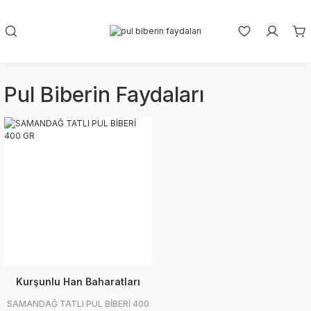
Pul Biberin Faydaları
Kurşunlu Han Baharatları
SAMANDAĞ TATLI PUL BİBERİ 400