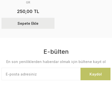
GR
250,00 TL
Sepete Ekle
E-bülten
En son yeniliklerden haberdar olmak için bültene kayıt ol
Kaydol