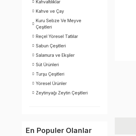
Kahvaltılıklar
Kahve ve Çay
Kuru Sebze Ve Meyve
Çeşitleri
Reçel Yöresel Tatlılar
Sabun Çeşitleri
Salamura ve Ekşiler
Süt Ürünleri
Turşu Çeşitleri
Yöresel Ürünler
Zeytinyağı Zeytin Çeşitleri
En Populer Olanlar