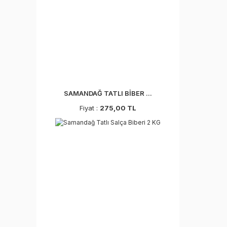
SAMANDAĞ TATLI BİBER ...
Fiyat :
275,00 TL