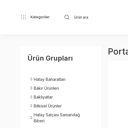
Kategoriler
Porta
Ürün Grupları
Hatay Baharatları
Bakır Ürünleri
Bakliyatlar
Bitkisel Ürünler
Hatay Salçası Samandağ
Biberi