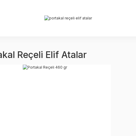
kal Reçeli Elif Atalar