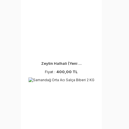
Zeytin Halhali (Yeni ...
Fiyat :
400,00 TL