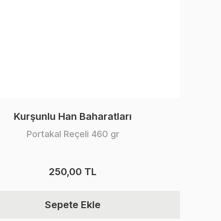
Kurşunlu Han Baharatları
Portakal Reçeli 460 gr
250,00 TL
Sepete Ekle