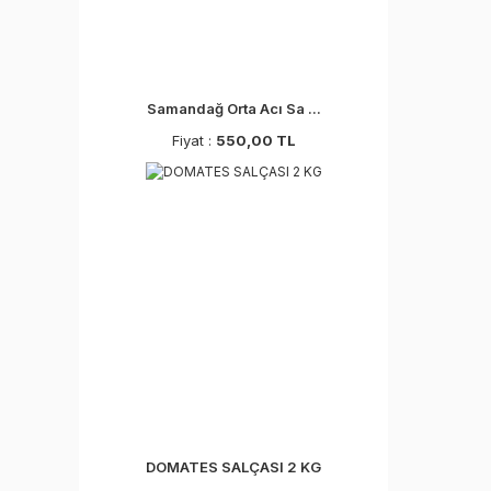
Samandağ Orta Acı Sa ...
Fiyat :
550,00 TL
DOMATES SALÇASI 2 KG