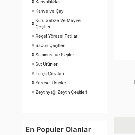
Kahvaltılıklar
Kahve ve Çay
Kuru Sebze Ve Meyve
Çeşitleri
Reçel Yöresel Tatlılar
Sabun Çeşitleri
Salamura ve Ekşiler
Süt Ürünleri
Turşu Çeşitleri
Yöresel Ürünler
Zeytinyağı Zeytin Çeşitleri
En Populer Olanlar