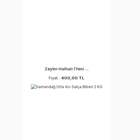
Zeytin Halhali (Yeni ...
Fiyat :
400,00 TL