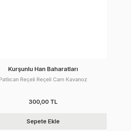
Kurşunlu Han Baharatları
Patlıcan Reçeli Reçeli Cam Kavanoz
300,00 TL
Sepete Ekle