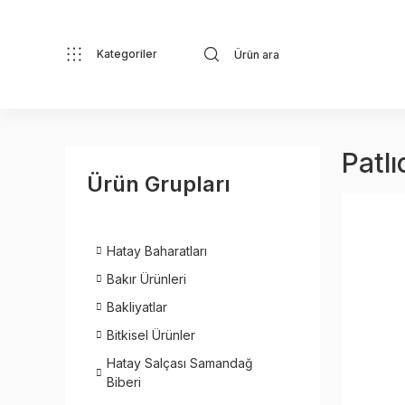
Kategoriler
Patlı
Ürün Grupları
Hatay Baharatları
Bakır Ürünleri
Bakliyatlar
Bitkisel Ürünler
Hatay Salçası Samandağ
Biberi