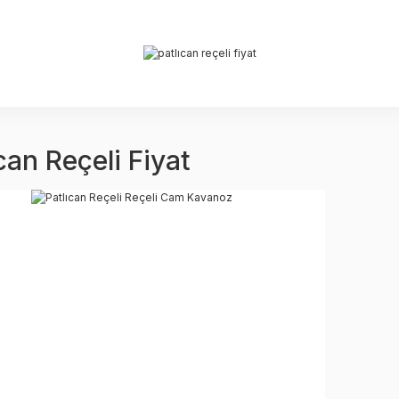
can Reçeli Fiyat