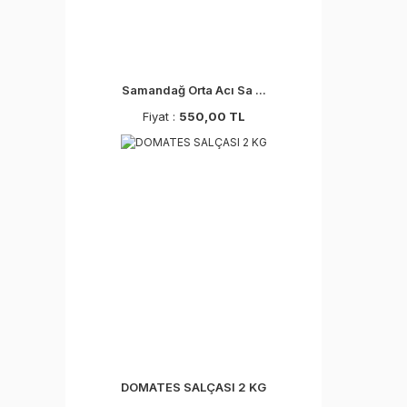
Samandağ Orta Acı Sa ...
Fiyat :
550,00 TL
DOMATES SALÇASI 2 KG