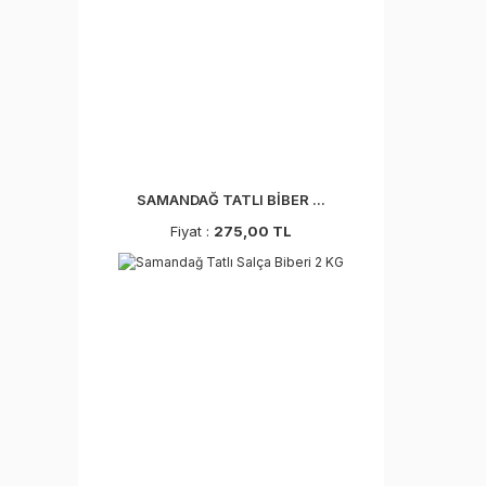
SAMANDAĞ TATLI BİBER ...
Fiyat :
275,00 TL