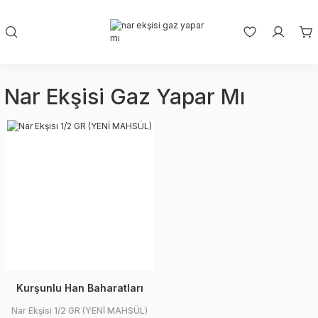
Nar Ekşisi Gaz Yapar Mı
Kurşunlu Han Baharatları
Nar Ekşisi 1/2 GR (YENİ MAHSÜL)