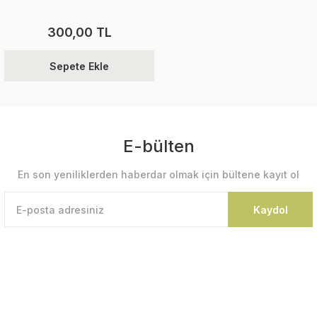
300,00 TL
Sepete Ekle
E-bülten
En son yeniliklerden haberdar olmak için bültene kayıt ol
Kaydol