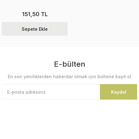
151,50 TL
Sepete Ekle
E-bülten
En son yeniliklerden haberdar olmak için bültene kayıt ol
Kaydol