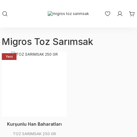
Migros Toz Sarımsak
Yeni
Kurşunlu Han Baharatları
TOZ SARIMSAK 250 GR