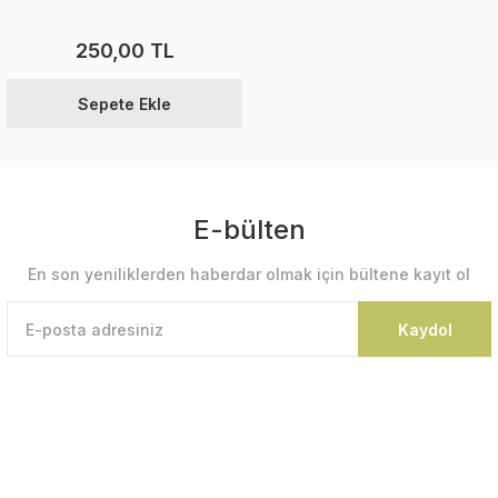
250,00 TL
Sepete Ekle
E-bülten
En son yeniliklerden haberdar olmak için bültene kayıt ol
Kaydol