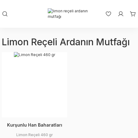
Limon Reçeli Ardanın Mutfağı
Kurşunlu Han Baharatları
Limon Reçeli 460 gr