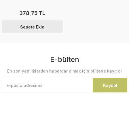
378,75 TL
Sepete Ekle
E-bülten
En son yeniliklerden haberdar olmak için bültene kayıt ol
Kaydol