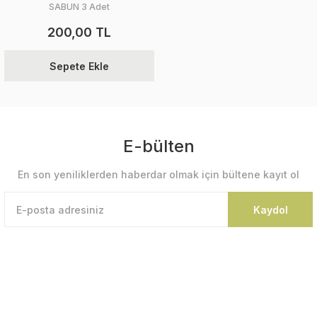
SABUN 3 Adet
200,00 TL
Sepete Ekle
E-bülten
En son yeniliklerden haberdar olmak için bültene kayıt ol
Kaydol