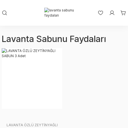
Lavanta Sabunu Faydaları
LAVANTA ÖZLÜ ZEYTİNYAĞLI