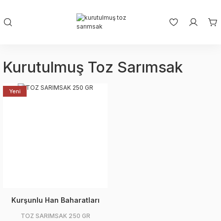
Kurutulmuş Toz Sarımsak
Yeni
Kurşunlu Han Baharatları
TOZ SARIMSAK 250 GR