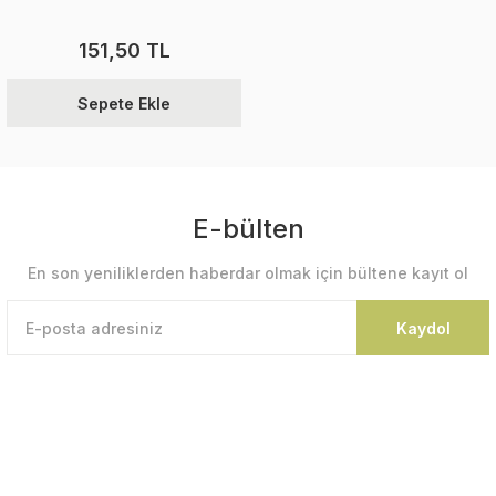
151,50 TL
Sepete Ekle
E-bülten
En son yeniliklerden haberdar olmak için bültene kayıt ol
Kaydol