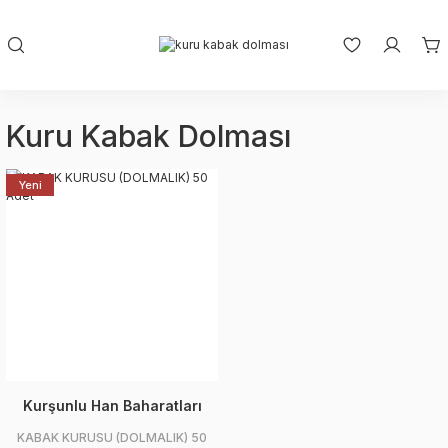
Kuru Kabak Dolması
Yeni
Kurşunlu Han Baharatları
KABAK KURUSU (DOLMALIK) 50