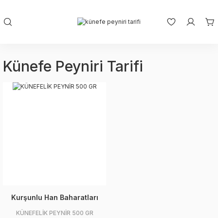
Künefe Peyniri Tarifi
Kurşunlu Han Baharatları
KÜNEFELİK PEYNİR 500 GR