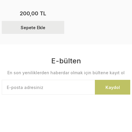
200,00 TL
Sepete Ekle
E-bülten
En son yeniliklerden haberdar olmak için bültene kayıt ol
Kaydol