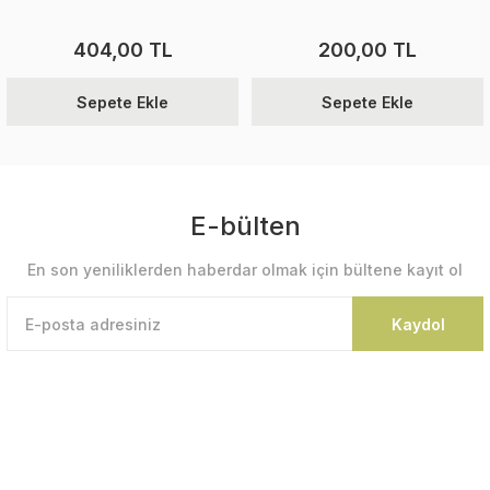
404,00 TL
200,00 TL
Sepete Ekle
Sepete Ekle
E-bülten
En son yeniliklerden haberdar olmak için bültene kayıt ol
Kaydol