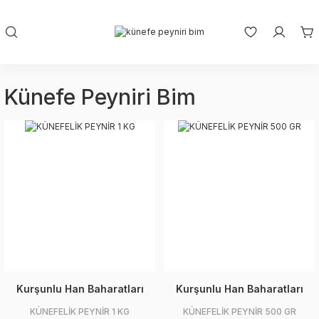
Künefe Peyniri Bim
Kurşunlu Han Baharatları
Kurşunlu Han Baharatları
KÜNEFELİK PEYNİR 1 KG
KÜNEFELİK PEYNİR 500 GR