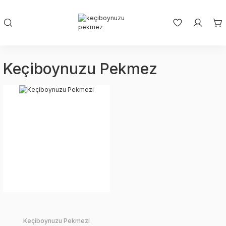
Keçiboynuzu Pekmez
Keçiboynuzu Pekmezi