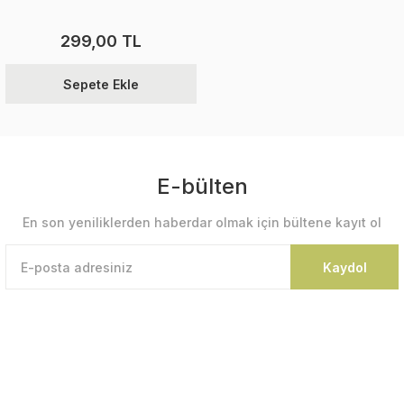
299,00 TL
Sepete Ekle
E-bülten
En son yeniliklerden haberdar olmak için bültene kayıt ol
Kaydol