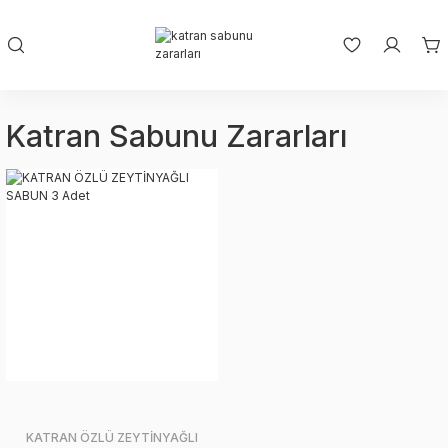
Katran Sabunu Zararları
KATRAN ÖZLÜ ZEYTİNYAĞLI