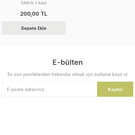
SABUN 3 Adet
200,00 TL
Sepete Ekle
E-bülten
En son yeniliklerden haberdar olmak için bültene kayıt ol
Kaydol