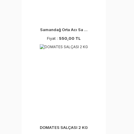
Samandağ Orta Acı Sa ...
Fiyat :
550,00 TL
DOMATES SALÇASI 2 KG