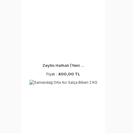
Zeytin Halhali (Yeni ...
Fiyat :
400,00 TL