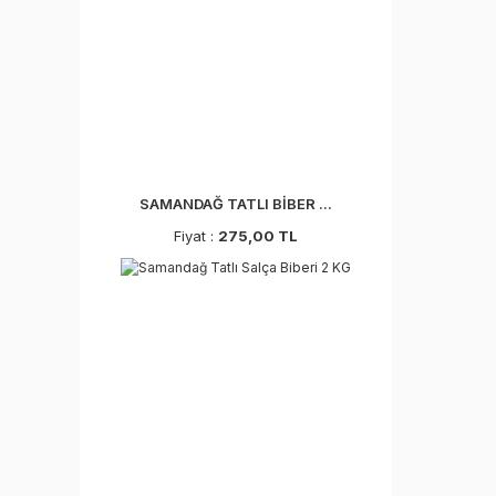
SAMANDAĞ TATLI BİBER ...
Fiyat :
275,00 TL