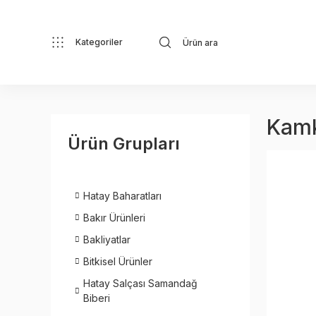
Kategoriler
Kamk
Ürün Grupları
Hatay Baharatları
Bakır Ürünleri
Bakliyatlar
Bitkisel Ürünler
Hatay Salçası Samandağ
Biberi