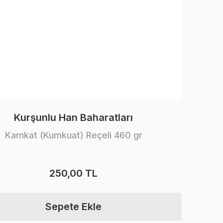
Kurşunlu Han Baharatları
Kamkat (Kumkuat) Reçeli 460 gr
250,00 TL
Sepete Ekle