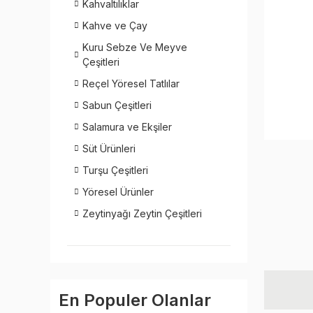
Kahvaltılıklar
Kahve ve Çay
Kuru Sebze Ve Meyve
Çeşitleri
Reçel Yöresel Tatlılar
Sabun Çeşitleri
Salamura ve Ekşiler
Süt Ürünleri
Turşu Çeşitleri
Yöresel Ürünler
Zeytinyağı Zeytin Çeşitleri
En Populer Olanlar