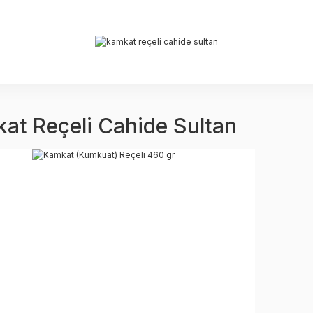
at Reçeli Cahide Sultan