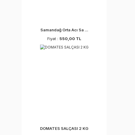
Samandağ Orta Acı Sa ...
Fiyat :
550,00 TL
DOMATES SALÇASI 2 KG