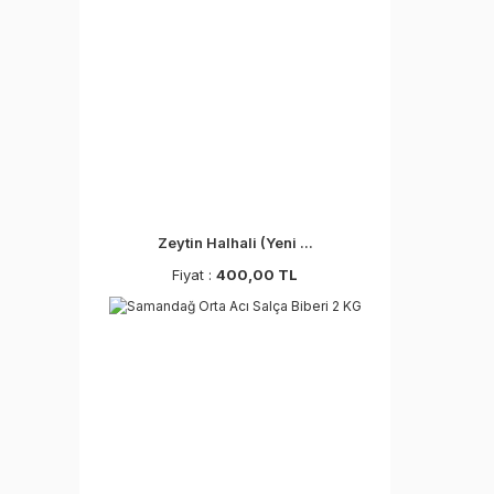
Zeytin Halhali (Yeni ...
Fiyat :
400,00 TL