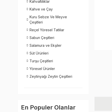
Kahvaltılıklar
Kahve ve Çay
Kuru Sebze Ve Meyve
Çeşitleri
Reçel Yöresel Tatlılar
Sabun Çeşitleri
Salamura ve Ekşiler
Süt Ürünleri
Turşu Çeşitleri
Yöresel Ürünler
Zeytinyağı Zeytin Çeşitleri
En Populer Olanlar