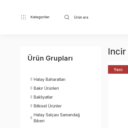
Kategoriler
Incir
Ürün Grupları
Yeni
Hatay Baharatları
Bakır Ürünleri
Bakliyatlar
Bitkisel Ürünler
Hatay Salçası Samandağ
Biberi