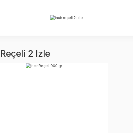
 Reçeli 2 Izle