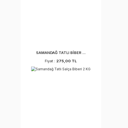
SAMANDAĞ TATLI BİBER ...
Fiyat :
275,00 TL