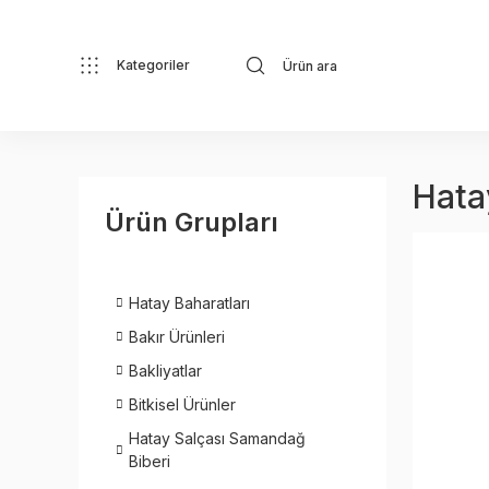
Kategoriler
Hata
Ürün Grupları
Hatay Baharatları
Bakır Ürünleri
Bakliyatlar
Bitkisel Ürünler
Hatay Salçası Samandağ
Biberi