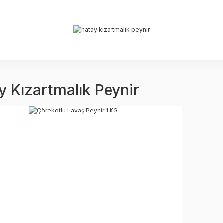
y Kızartmalık Peynir