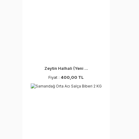
Zeytin Halhali (Yeni ...
Fiyat :
400,00 TL