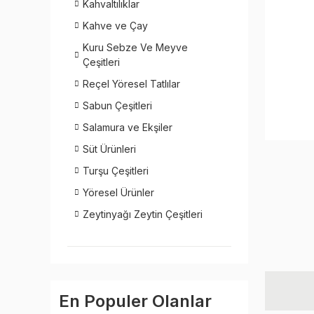
Kahvaltılıklar
Kahve ve Çay
Kuru Sebze Ve Meyve
Çeşitleri
Reçel Yöresel Tatlılar
Sabun Çeşitleri
Salamura ve Ekşiler
Süt Ürünleri
Turşu Çeşitleri
Yöresel Ürünler
Zeytinyağı Zeytin Çeşitleri
En Populer Olanlar