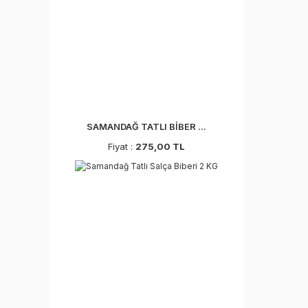
SAMANDAĞ TATLI BİBER ...
Fiyat :
275,00 TL