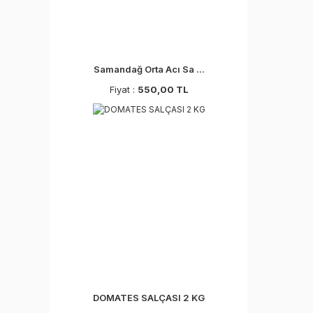
Samandağ Orta Acı Sa ...
Fiyat :
550,00 TL
DOMATES SALÇASI 2 KG