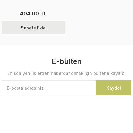
404,00 TL
Sepete Ekle
E-bülten
En son yeniliklerden haberdar olmak için bültene kayıt ol
Kaydol