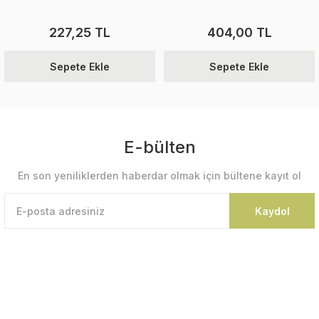
227,25 TL
404,00 TL
Sepete Ekle
Sepete Ekle
E-bülten
En son yeniliklerden haberdar olmak için bültene kayıt ol
Kaydol