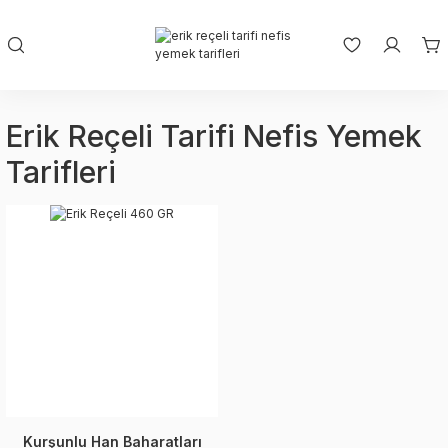
Erik Reçeli Tarifi Nefis Yemek
Tarifleri
Kurşunlu Han Baharatları