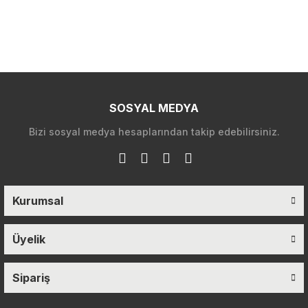
SOSYAL MEDYA
Bizi sosyal medya hesaplarından takip edebilirsiniz.
Kurumsal
Üyelik
Sipariş