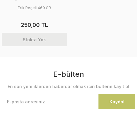
Erik Reçeli 460 GR
250,00 TL
Stokta Yok
E-bülten
En son yeniliklerden haberdar olmak için bültene kayıt ol
Kaydol