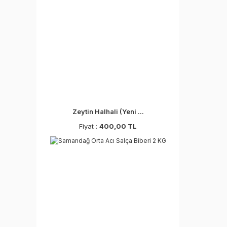
Zeytin Halhali (Yeni ...
Fiyat :
400,00 TL