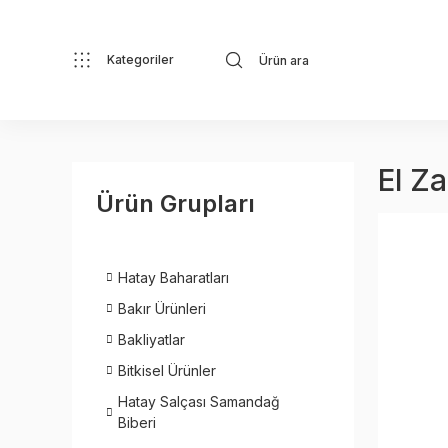
Kategoriler
El Z
Ürün Grupları
Hatay Baharatları
Bakır Ürünleri
Bakliyatlar
Bitkisel Ürünler
Hatay Salçası Samandağ
Biberi