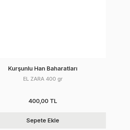
Kurşunlu Han Baharatları
EL ZARA 400 gr
400,00 TL
Sepete Ekle