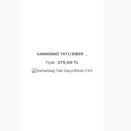
SAMANDAĞ TATLI BİBER ...
Fiyat :
275,00 TL