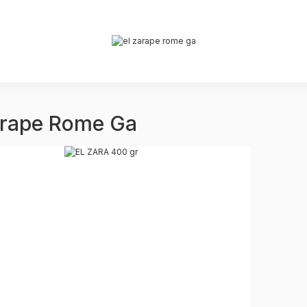
arape Rome Ga