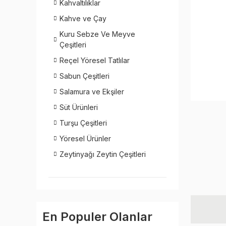
Kahvaltılıklar
Kahve ve Çay
Kuru Sebze Ve Meyve
Çeşitleri
Reçel Yöresel Tatlılar
Sabun Çeşitleri
Salamura ve Ekşiler
Süt Ürünleri
Turşu Çeşitleri
Yöresel Ürünler
Zeytinyağı Zeytin Çeşitleri
En Populer Olanlar