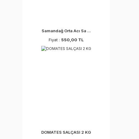
Samandağ Orta Acı Sa ...
Fiyat :
550,00 TL
DOMATES SALÇASI 2 KG