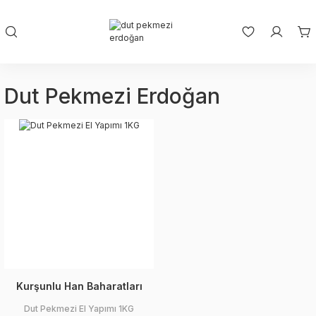
Dut Pekmezi Erdoğan
Kurşunlu Han Baharatları
Dut Pekmezi El Yapımı 1KG