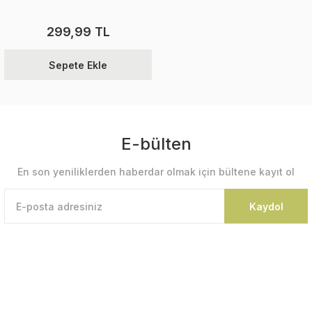
299,99 TL
Sepete Ekle
E-bülten
En son yeniliklerden haberdar olmak için bültene kayıt ol
Kaydol