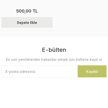
500,00 TL
Sepete Ekle
E-bülten
En son yeniliklerden haberdar olmak için bültene kayıt ol
Kaydol