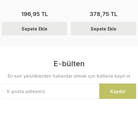
196,95 TL
378,75 TL
Sepete Ekle
Sepete Ekle
E-bülten
En son yeniliklerden haberdar olmak için bültene kayıt ol
Kaydol