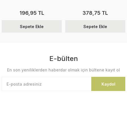
196,95 TL
378,75 TL
Sepete Ekle
Sepete Ekle
E-bülten
En son yeniliklerden haberdar olmak için bültene kayıt ol
Kaydol