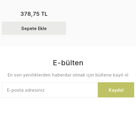
378,75 TL
Sepete Ekle
E-bülten
En son yeniliklerden haberdar olmak için bültene kayıt ol
Kaydol