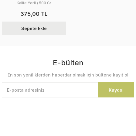
Kalite Yerli ) 500 Gr
375,00 TL
Sepete Ekle
E-bülten
En son yeniliklerden haberdar olmak için bültene kayıt ol
Kaydol