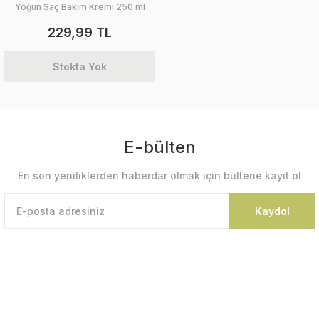
Yoğun Saç Bakım Kremi 250 ml
229,99 TL
Stokta Yok
E-bülten
En son yeniliklerden haberdar olmak için bültene kayıt ol
Kaydol