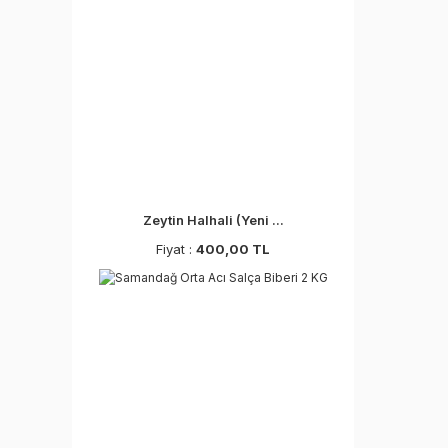
Zeytin Halhali (Yeni ...
Fiyat :
400,00 TL