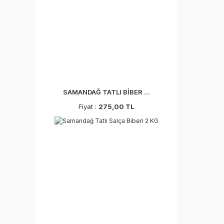
SAMANDAĞ TATLI BİBER ...
Fiyat :
275,00 TL