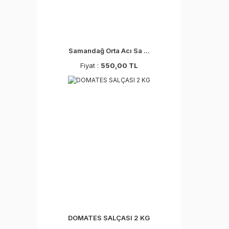
Samandağ Orta Acı Sa ...
Fiyat :
550,00 TL
DOMATES SALÇASI 2 KG