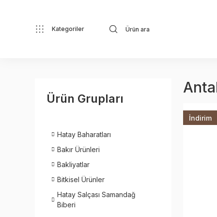
Kategoriler
Anta
Ürün Grupları
İndirim
Hatay Baharatları
Bakır Ürünleri
Bakliyatlar
Bitkisel Ürünler
Hatay Salçası Samandağ
Biberi