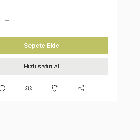
Sepete Ekle
Hızlı satın al